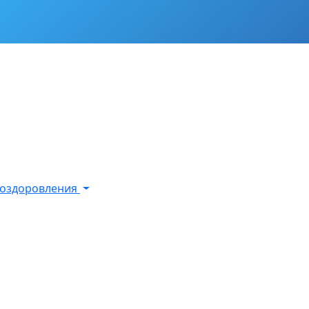
х оздоровления