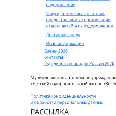
оздоровления
Услуги, в том числе платные,
предоставляемые организации
отдыха детей и их оздоровления
Доступная среда
Иная информация
Смены 2026
Контакты
Год единства народов России 2026
Муниципальное автономное учреждение
«Детский оздоровительный лагерь «Зел
Политика конфиденциальности
и обработки персональных данных
РАССЫЛКА