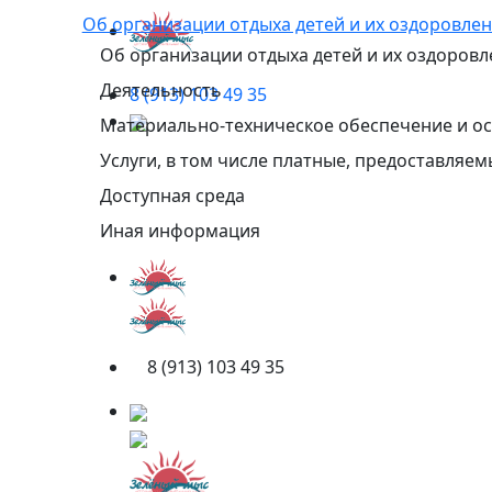
Об организации отдыха детей и их оздоровле
Об организации отдыха детей и их оздоровл
Деятельность
8 (913) 103 49 35
Материально-техническое обеспечение и ос
Услуги, в том числе платные, предоставляе
Доступная среда
Иная информация
8 (913) 103 49 35