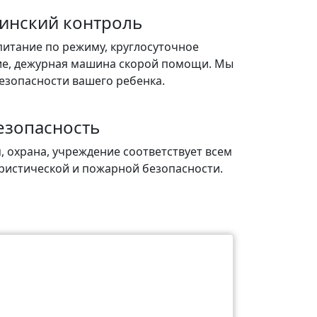
инский контроль
итание по режиму, круглосуточное
е, дежурная машина скорой помощи. Мы
езопасности вашего ребенка.
езопасность
 охрана, учреждение соответствует всем
ристической и пожарной безопасности.