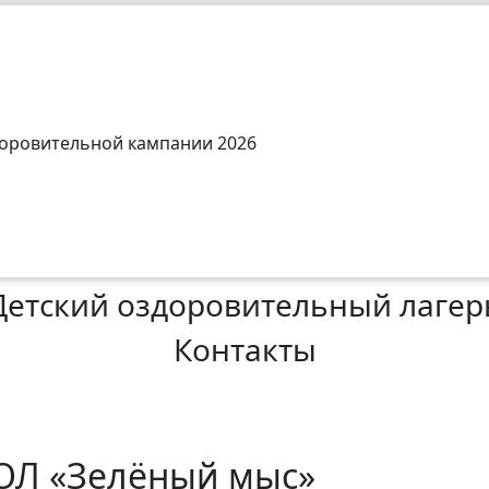
здоровительной кампании 2026
Детский оздоровительный лагер
Контакты
ОЛ «Зелёный мыс»