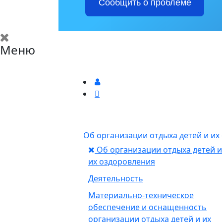
Сообщить о проблеме
Меню
Об организации отдыха детей и и
Об организации отдыха детей и
их оздоровления
Деятельность
Материально-техническое
обеспечение и оснащенность
организации отдыха детей и их