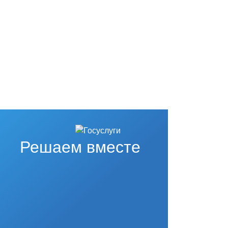
Решаем вместе