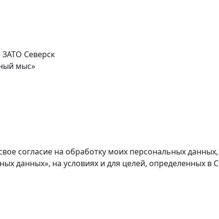
 ЗАТО Северск
ёный мыс»
свое согласие на обработку моих персональных данных
ьных данных», на условиях и для целей, определенных в