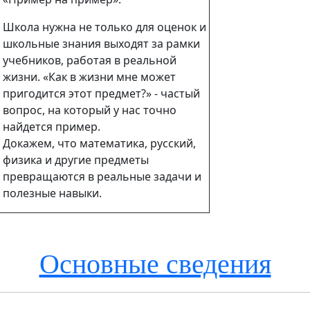
Школа нужна не только для оценок и
школьные знания выходят за рамки
учебников, работая в реальной
жизни. «Как в жизни мне может
пригодится этот предмет?» - частый
вопрос, на который у нас точно
найдется пример.
Докажем, что математика, русский,
физика и другие предметы
превращаются в реальные задачи и
полезные навыки.
Основные сведения