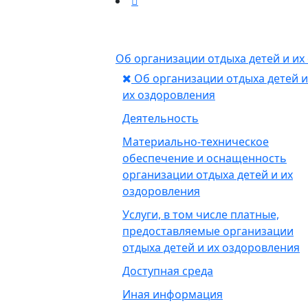
Об организации отдыха детей и и
Об организации отдыха детей и
их оздоровления
Деятельность
Материально-техническое
обеспечение и оснащенность
организации отдыха детей и их
оздоровления
Услуги, в том числе платные,
предоставляемые организации
отдыха детей и их оздоровления
Доступная среда
Иная информация