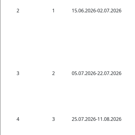
2
1
15.06.2026-02.07.2026
3
2
05.07.2026-22.07.2026
4
3
25.07.2026-11.08.2026