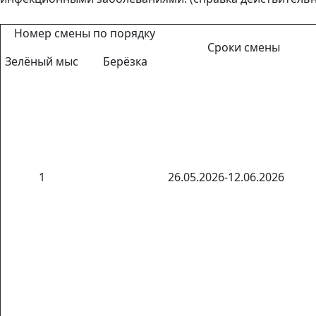
Номер смены по порядку
Сроки смены
Зелёный мыс
Берёзка
1
26.05.2026-12.06.2026