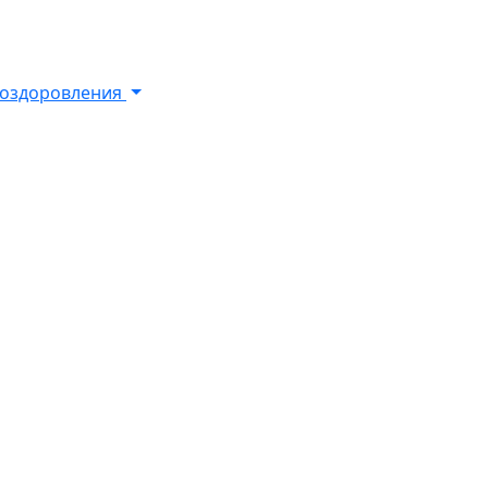
х оздоровления