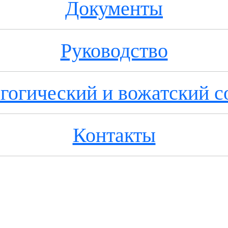
Документы
Руководство
гогический и вожатский с
Контакты