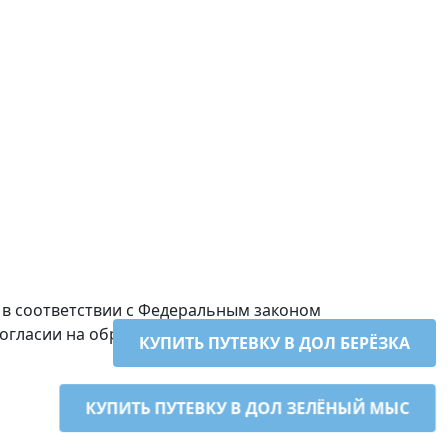
, в соответствии с Федеральным законом
 Согласии на обработку персональных
КУПИТЬ ПУТЕВКУ В ДОЛ БЕРЁЗКА
КУПИТЬ ПУТЕВКУ В ДОЛ ЗЕЛЁНЫЙ МЫС