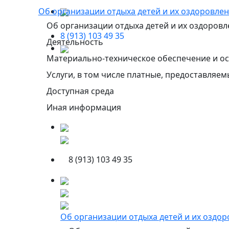
Об организации отдыха детей и их оздоровле
Об организации отдыха детей и их оздоровл
8 (913) 103 49 35
Деятельность
Материально-техническое обеспечение и ос
Услуги, в том числе платные, предоставляе
Доступная среда
Иная информация
8 (913) 103 49 35
Об организации отдыха детей и их оздо