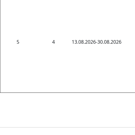
5
4
13.08.2026-30.08.2026