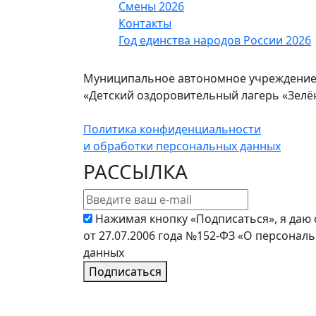
Смены 2026
Контакты
Год единства народов России 2026
Муниципальное автономное учреждение
«Детский оздоровительный лагерь «Зел
Политика конфиденциальности
и обработки персональных данных
РАССЫЛКА
Нажимая кнопку «Подписаться», я даю 
от 27.07.2006 года №152-ФЗ «О персонал
данных
Подписаться